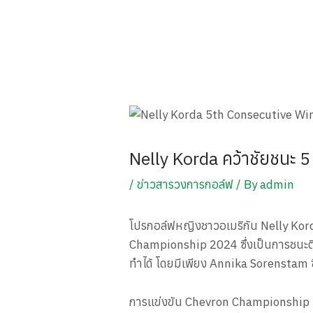
Nelly Korda คว้าชัยชนะ 
/
ข่าวสารวงการกอล์ฟ
/ By
admin
โปรกอล์ฟหญิงชาวอเมริกัน Nelly Korda
Championship 2024 ซึ่งเป็นการชนะติดต่
ทำได้ โดยมีเพียง Annika Sorenstam ซ
การแข่งขัน Chevron Championship ที่