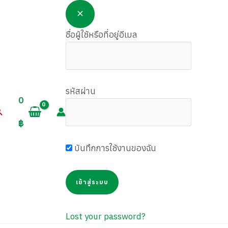
ชื่อผู้ใช้หรือที่อยู่อีเมล
รหัสผ่าน
0
earch
฿
บันทึกการใช้งานของฉัน
Lost your password?