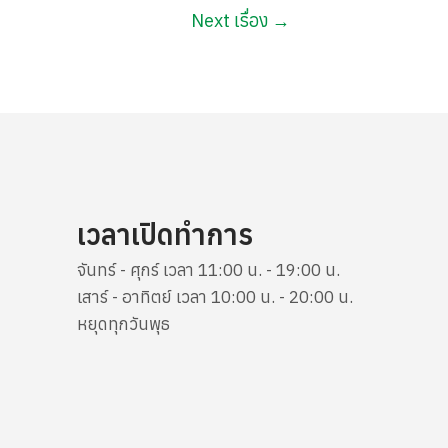
Next เรื่อง
→
เวลาเปิดทำการ
จันทร์ - ศุกร์ เวลา 11:00 น. - 19:00 น.
เสาร์ - อาทิตย์ เวลา 10:00 น. - 20:00 น.
หยุดทุกวันพุธ