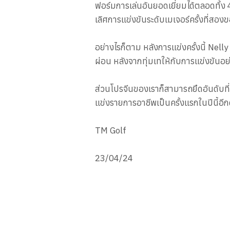
ฟอร์มการเล่นอันยอดเยี่ยมได้ตลอดทั้ง 
เลิศการแข่งขันระดับเมเจอร์ครั้งที่ส
อย่างไรก็ตาม หลังการแข่งครั้งนี้ Ne
ผ่อน หลังจากทุ่มเทให้กับการแข่งขันอย
ส่วนโปรจีนของเราก็สามารถยึดอันดับที่ 
แข่งรายการอาชีพเป็นครั้งแรกในปีนี้อ
TM Golf
23/04/24