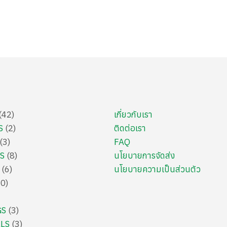
42
เกี่ยวกับเรา
S
2
ติดต่อเรา
3
FAQ
S
8
นโยบายการจัดส่ง
6
นโยบายความเป็นส่วนตัว
10
GS
3
LLS
3