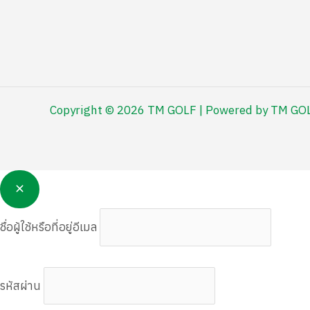
Copyright © 2026 TM GOLF | Powered by TM GO
ชื่อผู้ใช้หรือที่อยู่อีเมล
รหัสผ่าน