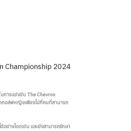
vron Championship 2024
ิศในการแข่งขัน The Chevron
ักกอล์ฟหญิงเพียงไม่กี่คนที่สามารถ
ได้อย่างโดดเด่น และยังสามารถรักษา