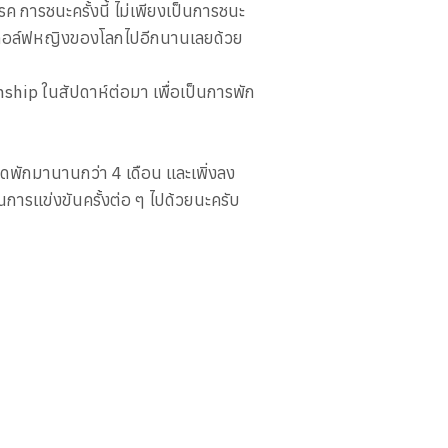
ค การชนะครั้งนี้ ไม่เพียงเป็นการชนะ
งนักกอล์ฟหญิงของโลกไปอีกนานเลยด้วย
ship ในสัปดาห์ต่อมา เพื่อเป็นการพัก
ยุดพักมานานกว่า 4 เดือน และเพิ่งลง
การแข่งขันครั้งต่อ ๆ ไปด้วยนะครับ