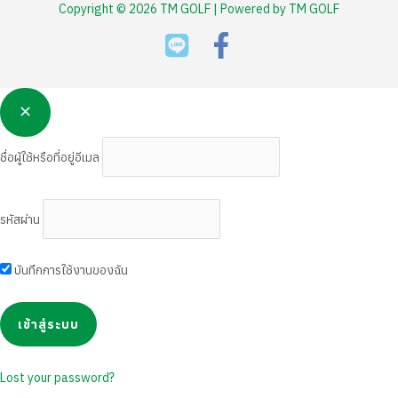
Copyright © 2026 TM GOLF | Powered by TM GOLF
ชื่อผู้ใช้หรือที่อยู่อีเมล
รหัสผ่าน
บันทึกการใช้งานของฉัน
Lost your password?