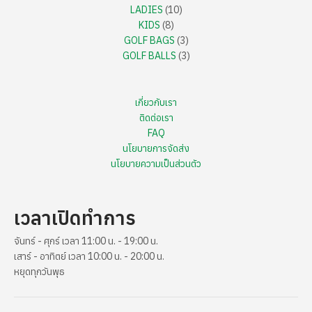
LADIES
10
KIDS
8
GOLF BAGS
3
GOLF BALLS
3
เกี่ยวกับเรา
ติดต่อเรา
FAQ
นโยบายการจัดส่ง
นโยบายความเป็นส่วนตัว
เวลาเปิดทำการ
จันทร์ - ศุกร์ เวลา 11:00 น. - 19:00 น.
เสาร์ - อาทิตย์ เวลา 10:00 น. - 20:00 น.
หยุดทุกวันพุธ