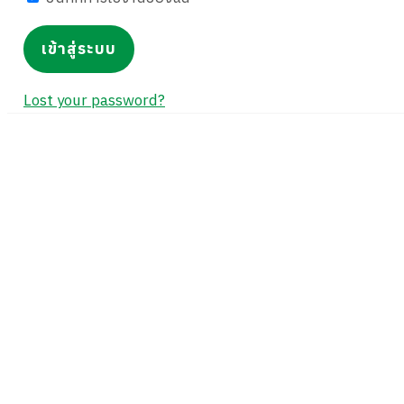
Lost your password?