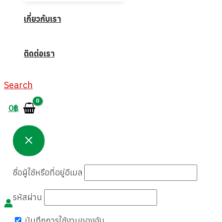
เกี่ยวกับเรา
ติดต่อเรา
Search
0
฿
ชื่อผู้ใช้หรือที่อยู่อีเมล
รหัสผ่าน
บันทึกการใช้งานของฉัน