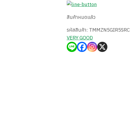
สินค้าหมดแล้ว
รหัสสินค้า:
TMMZN5GIR5SRC
VERY GOOD