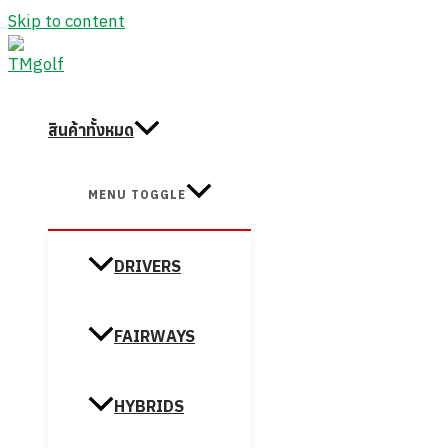
Skip to content
สินค้าทั้งหมด
MENU TOGGLE
DRIVERS
FAIRWAYS
HYBRIDS