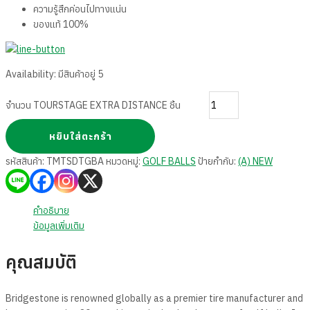
ความรู้สึกค่อนไปทางแน่น
ของแท้ 100%
Availability:
มีสินค้าอยู่ 5
จำนวน TOURSTAGE EXTRA DISTANCE ชิ้น
หยิบใส่ตะกร้า
รหัสสินค้า:
TMTSDTGBA
หมวดหมู่:
GOLF BALLS
ป้ายกำกับ:
(A) NEW
คำอธิบาย
ข้อมูลเพิ่มเติม
คุณสมบัติ
Bridgestone is renowned globally as a premier tire manufacturer and