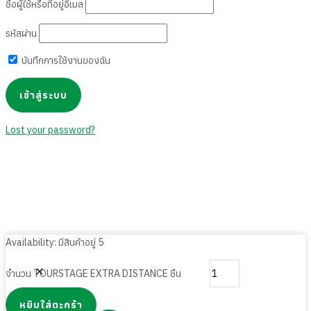
ชื่อผู้ใช้หรือที่อยู่อีเมล
รหัสผ่าน
บันทึกการใช้งานของฉัน
Lost your password?
Availability:
มีสินค้าอยู่ 5
จำนวน TOURSTAGE EXTRA DISTANCE ชิ้น
หยิบใส่ตะกร้า