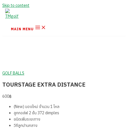
Skip to content
MAIN MENU
GOLF BALLS
TOURSTAGE EXTRA DISTANCE
600
฿
(New) ของใหม่ จำนวน 1 โหล
ลูกกอล์ฟ 2 ชั้น 372 dimples
ชนิดเพิ่มระยะทาง
วิถีลูกปานกลาง