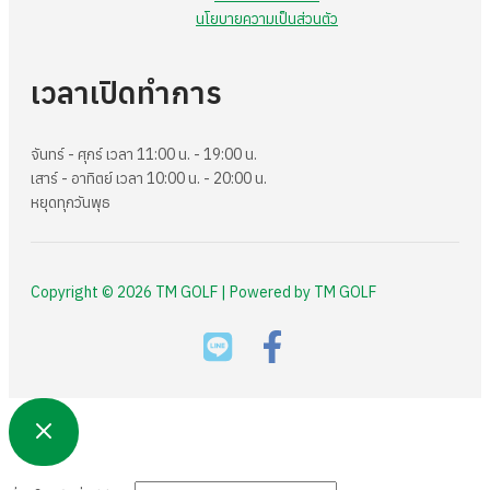
นโยบายความเป็นส่วนตัว
เวลาเปิดทำการ
จันทร์ - ศุกร์ เวลา 11:00 น. - 19:00 น.
เสาร์ - อาทิตย์ เวลา 10:00 น. - 20:00 น.
หยุดทุกวันพุธ
Copyright © 2026 TM GOLF | Powered by TM GOLF