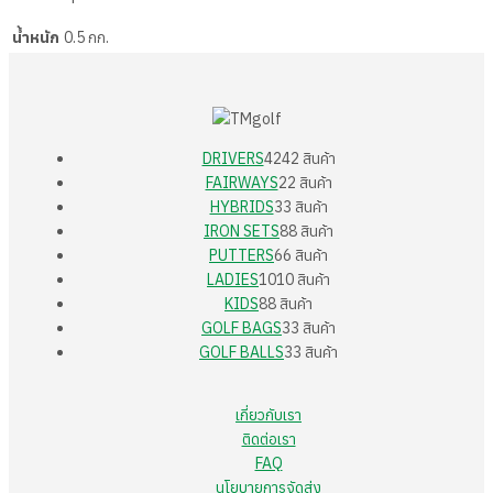
น้ำหนัก
0.5 กก.
DRIVERS
42
42 สินค้า
FAIRWAYS
2
2 สินค้า
HYBRIDS
3
3 สินค้า
IRON SETS
8
8 สินค้า
PUTTERS
6
6 สินค้า
LADIES
10
10 สินค้า
KIDS
8
8 สินค้า
GOLF BAGS
3
3 สินค้า
GOLF BALLS
3
3 สินค้า
เกี่ยวกับเรา
ติดต่อเรา
FAQ
นโยบายการจัดส่ง