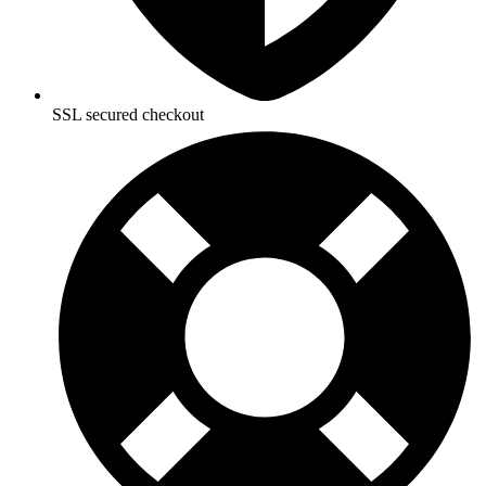
SSL secured checkout