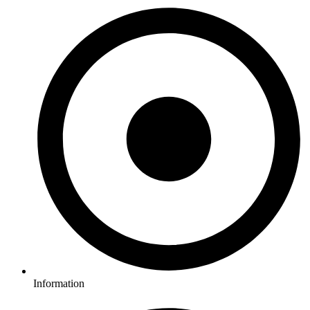
Information