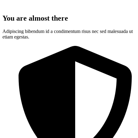
You are almost there
Adipiscing bibendum id a condimentum risus nec sed malesuada ut
etiam egestas.