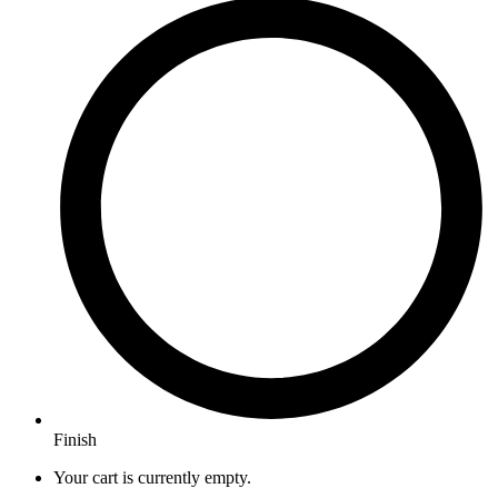
Finish
Your cart is currently empty.